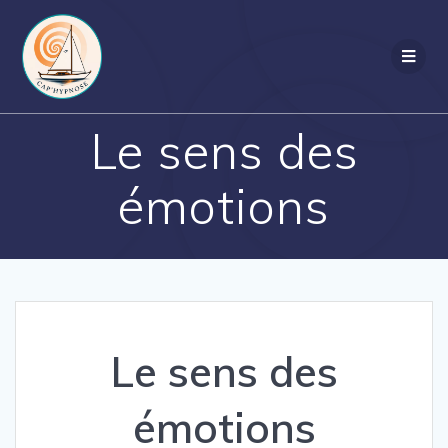
Le sens des
émotions
Le sens des
émotions