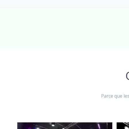
Parce que le