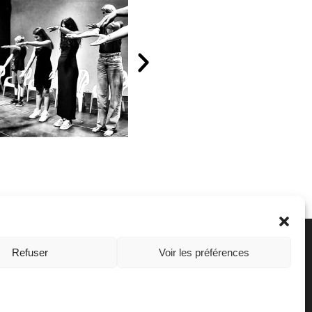
Refuser
Voir les préférences
Cap'Hypnose