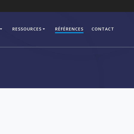
RESSOURCES
RÉFÉRENCES
CONTACT