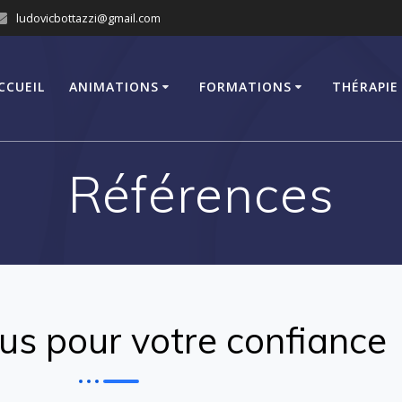
ludovicbottazzi@gmail.com
CCUEIL
ANIMATIONS
FORMATIONS
THÉRAPIE
Références
ous pour votre confiance